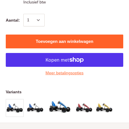
Inclusief btw
Aantal:
Toevoegen aan winkelwagen
Meer betalingsopties
Variants