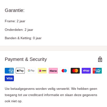
Garantie:
Frame: 2 jaar
Onderdelen: 2 jaar
Banden & Ketting: 0 jaar
Payment & Security
Uw betaalgegevens worden veilig verwerkt. We hebben geen
toegang tot uw creditcard informatie en slaan deze gegevens
ook niet op.