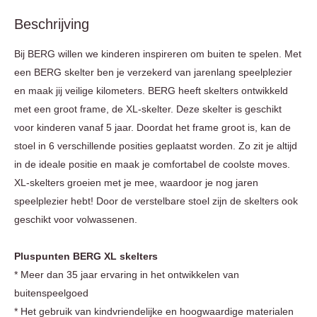
Beschrijving
Bij BERG willen we kinderen inspireren om buiten te spelen. Met
een BERG skelter ben je verzekerd van jarenlang speelplezier
en maak jij veilige kilometers. BERG heeft skelters ontwikkeld
met een groot frame, de XL-skelter. Deze skelter is geschikt
voor kinderen vanaf 5 jaar. Doordat het frame groot is, kan de
stoel in 6 verschillende posities geplaatst worden. Zo zit je altijd
in de ideale positie en maak je comfortabel de coolste moves.
XL-skelters groeien met je mee, waardoor je nog jaren
speelplezier hebt! Door de verstelbare stoel zijn de skelters ook
geschikt voor volwassenen.
Pluspunten BERG XL skelters
* Meer dan 35 jaar ervaring in het ontwikkelen van
buitenspeelgoed
* Het gebruik van kindvriendelijke en hoogwaardige materialen