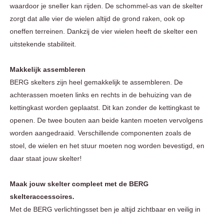
waardoor je sneller kan rijden. De schommel-as van de skelter
zorgt dat alle vier de wielen altijd de grond raken, ook op
oneffen terreinen. Dankzij de vier wielen heeft de skelter een
uitstekende stabiliteit.
Makkelijk assembleren
BERG skelters zijn heel gemakkelijk te assembleren. De
achterassen moeten links en rechts in de behuizing van de
kettingkast worden geplaatst. Dit kan zonder de kettingkast te
openen. De twee bouten aan beide kanten moeten vervolgens
worden aangedraaid. Verschillende componenten zoals de
stoel, de wielen en het stuur moeten nog worden bevestigd, en
daar staat jouw skelter!
Maak jouw skelter compleet met de BERG
skelteraccessoires.
Met de BERG verlichtingsset ben je altijd zichtbaar en veilig in