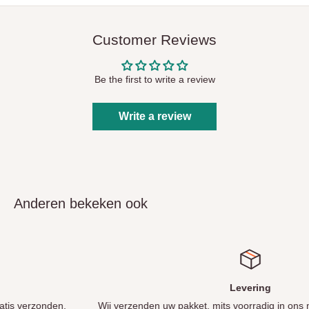
Customer Reviews
Be the first to write a review
Write a review
Anderen bekeken ook
Levering
Wij verzenden uw pakket, mits voorradig in ons magazijn in Staphorst