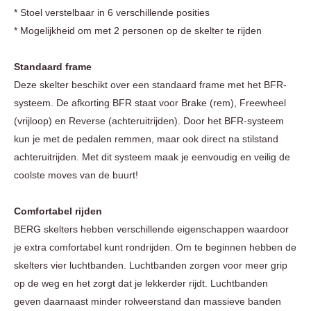
* Stoel verstelbaar in 6 verschillende posities
* Mogelijkheid om met 2 personen op de skelter te rijden
Standaard frame
Deze skelter beschikt over een standaard frame met het BFR-
systeem. De afkorting BFR staat voor Brake (rem), Freewheel
(vrijloop) en Reverse (achteruitrijden). Door het BFR-systeem
kun je met de pedalen remmen, maar ook direct na stilstand
achteruitrijden. Met dit systeem maak je eenvoudig en veilig de
coolste moves van de buurt!
Comfortabel rijden
BERG skelters hebben verschillende eigenschappen waardoor
je extra comfortabel kunt rondrijden. Om te beginnen hebben de
skelters vier luchtbanden. Luchtbanden zorgen voor meer grip
op de weg en het zorgt dat je lekkerder rijdt. Luchtbanden
geven daarnaast minder rolweerstand dan massieve banden