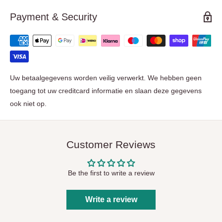
Payment & Security
Uw betaalgegevens worden veilig verwerkt. We hebben geen
toegang tot uw creditcard informatie en slaan deze gegevens
ook niet op.
Customer Reviews
Be the first to write a review
Write a review