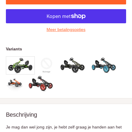
Meer betalingsopties
Variants
Beschrijving
Je mag dan wel jong zijn, je hebt zelf graag je handen aan het