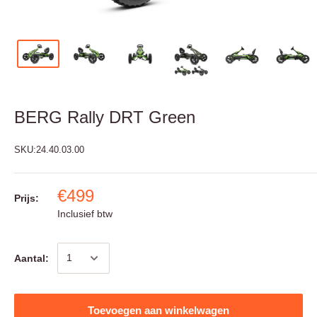
BERG Rally DRT Green
SKU:
24.40.03.00
€499
Prijs:
Inclusief btw
Aantal:
Toevoegen aan winkelwagen