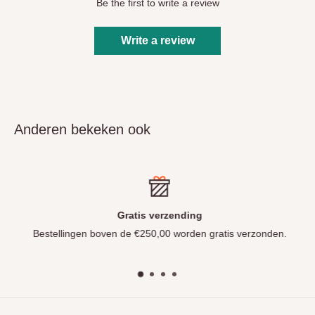
Be the first to write a review
Write a review
Anderen bekeken ook
Gratis verzending
Bestellingen boven de €250,00 worden gratis verzonden.