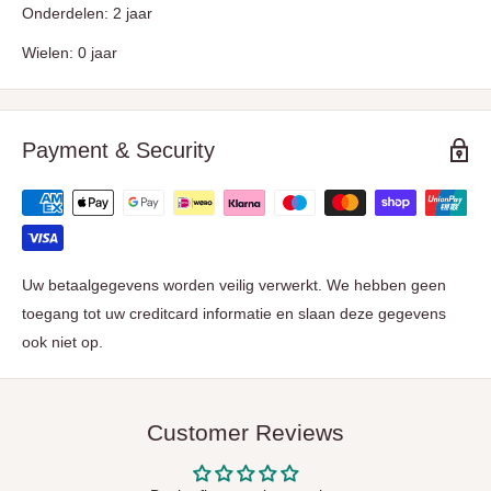
Onderdelen: 2 jaar
Wielen: 0 jaar
Payment & Security
Uw betaalgegevens worden veilig verwerkt. We hebben geen
toegang tot uw creditcard informatie en slaan deze gegevens
ook niet op.
Customer Reviews