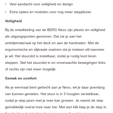
Veel aandacht voor veiligheid en design
Extra opties en modulen voor nog meer stepplezier.
Veiligheid
Bij de ontwikkeling van de BERG Nexo zijn plezier én veiligheid
als uitgangspunten genomen. Dat zie je aan het
antislipmateriaal op het deck en aan de handvaten. Met de
ergonomische en slijtvaste voetrem sta je meteen stil wanneer
je wil. Het stuurslot is instelbaar, zodat je rustig kunt leren
steppen. Stel het stuurslot in en onverwachte bewegingen links
of rechts zijn niet meer mogelijk.
Gemak en comfort
Als je eenmaal bent gehecht aan je Nexo, wil je daar jarenlang
van kunnen genieten. Het stuur is in 3 hoogten verstelbaar,
zodat je step jaren met je mee kan groeien. Je neemt de step
gemakkelijk overal mee naar toe. Met een klik klap je de step in.