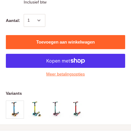
Inclusief btw
Aantal:
Toevoegen aan winkelwagen
Meer betalingsopties
Variants