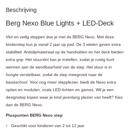
Beschrijving
Berg Nexo Blue Lights + LED-Deck
Vlot en veilig steppen doe je met de BERG Nexo. Met deze
kinderstep kun je vanaf 2 jaar op pad. De 3 wielen geven extra
stabiliteit. Antislipmateriaal op de handvatten en het deck bieden
extra grip. Het stuurslot kan je instellen, zodat je rustig kunt
wennen aan de wendbaarheid van de step. Het stuur is in
hoogte verstelbaar, zodat de step meegroeit naar de
basisschool. Voor nog meer stepplezier, biedt de Nexo extra
opties en modulen, zoals LED-lichten en games. Wil je een
designstep kopen waar je kind jarenlang plezier van heeft? Kies
dan de BERG Nexo.
Pluspunten BERG Nexo step
Geschikt voor kinderen van 2 tot 12 jaar