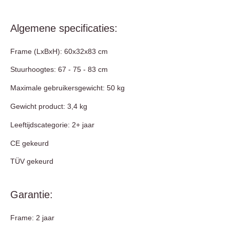
Algemene specificaties:
Frame (LxBxH):
60x32x83 cm
Stuurhoogtes: 67 - 75 - 83 cm
Maximale gebruikersgewicht: 50 kg
Gewicht product: 3,4 kg
Leeftijdscategorie: 2+ jaar
CE gekeurd
TÜV gekeurd
Garantie:
Frame: 2 jaar