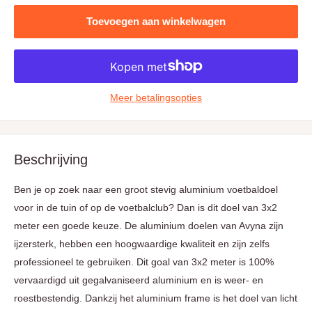
Toevoegen aan winkelwagen
Meer betalingsopties
Beschrijving
Ben je op zoek naar een groot stevig aluminium voetbaldoel
voor in de tuin of op de voetbalclub? Dan is dit doel van 3x2
meter een goede keuze. De aluminium doelen van Avyna zijn
ijzersterk, hebben een hoogwaardige kwaliteit en zijn zelfs
professioneel te gebruiken. Dit goal van 3x2 meter is 100%
vervaardigd uit gegalvaniseerd aluminium en is weer- en
roestbestendig. Dankzij het aluminium frame is het doel van licht