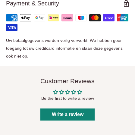
Payment & Security
Uw betaalgegevens worden veilig verwerkt. We hebben geen
toegang tot uw creditcard informatie en slaan deze gegevens
ook niet op.
Customer Reviews
Be the first to write a review
Write a review