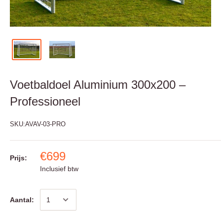
Voetbaldoel Aluminium 300x200 –
Professioneel
SKU:
AVAV-03-PRO
€699
Prijs:
Inclusief btw
Aantal: