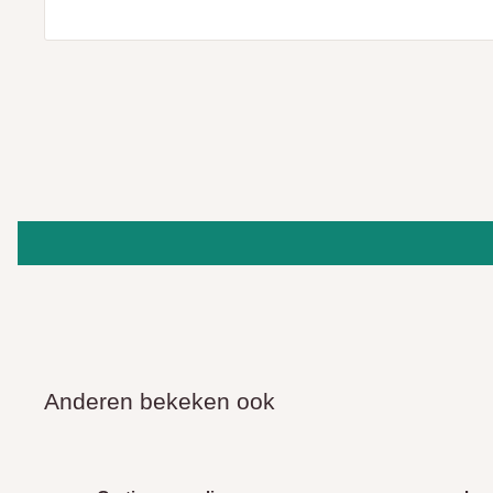
Anderen bekeken ook