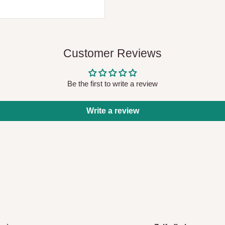
Customer Reviews
Be the first to write a review
Write a review