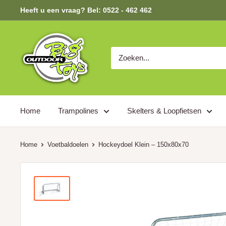
Heeft u een vraag? Bel: 0522 - 462 462
Home
Trampolines
Skelters & Loopfietsen
Home
Voetbaldoelen
Hockeydoel Klein – 150x80x70