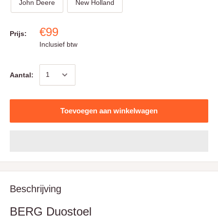
John Deere
New Holland
€99
Prijs:
Inclusief btw
Aantal:
Toevoegen aan winkelwagen
Beschrijving
BERG Duostoel