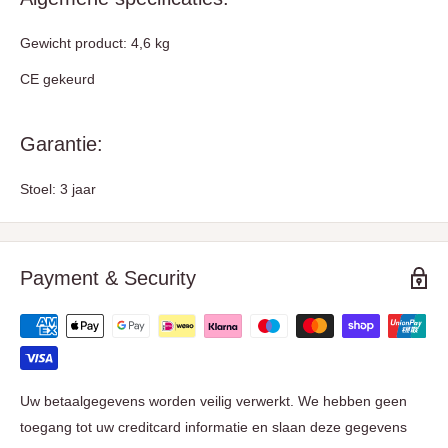
Gewicht product: 4,6 kg
CE gekeurd
Garantie:
Stoel: 3 jaar
Payment & Security
Uw betaalgegevens worden veilig verwerkt. We hebben geen
toegang tot uw creditcard informatie en slaan deze gegevens