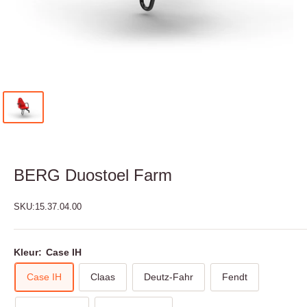
BERG Duostoel Farm
SKU:
15.37.04.00
Kleur:
Case IH
Case IH
Claas
Deutz-Fahr
Fendt