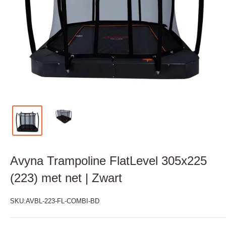
Avyna Trampoline FlatLevel 305x225
(223) met net | Zwart
SKU:
AVBL-223-FL-COMBI-BD