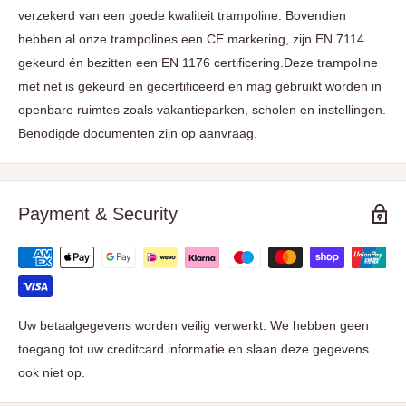
verzekerd van een goede kwaliteit trampoline. Bovendien
hebben al onze trampolines een CE markering, zijn EN 7114
gekeurd én bezitten een EN 1176 certificering.Deze trampoline
met net is gekeurd en gecertificeerd en mag gebruikt worden in
openbare ruimtes zoals vakantieparken, scholen en instellingen.
Benodigde documenten zijn op aanvraag.
Payment & Security
Uw betaalgegevens worden veilig verwerkt. We hebben geen
toegang tot uw creditcard informatie en slaan deze gegevens
ook niet op.