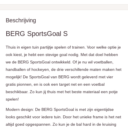
Beschrijving
BERG SportsGoal S
Thuis in eigen tuin partijtje spelen of trainen. Voor welke optie je
ook kiest, je hebt een stevige goal nodig. Met dat doel hebben
we de BERG SportsGoal ontwikkeld. Of je nu wil voetballen,
handballen of hockeyen, de drie verschillende maten maken het
mogelijk! De SportsGoal van BERG wordt geleverd met vier
gratis pionnen, en is ook een target net en een voetbal
beschikbaar. Zo kun jij thuis met het beste materiaal een potje
spelen!
Modern design: De BERG SportsGoal is met zijn eigentijdse
looks geschikt voor iedere tuin. Door het unieke frame is het net
altijd goed opgespannen. Zo kun je de bal hard in de kruising