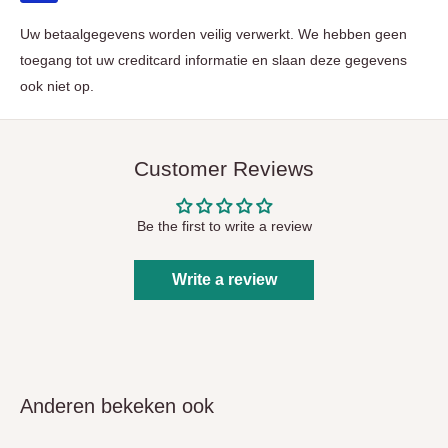
Uw betaalgegevens worden veilig verwerkt. We hebben geen
toegang tot uw creditcard informatie en slaan deze gegevens
ook niet op.
Customer Reviews
Be the first to write a review
Write a review
Anderen bekeken ook