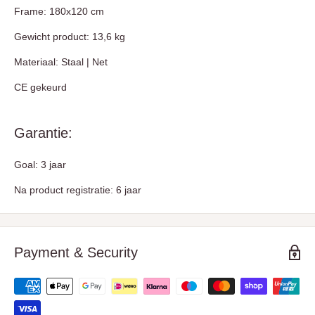
Frame:
180x120 cm
Gewicht product: 13,6 kg
Materiaal: Staal | Net
CE gekeurd
Garantie:
Goal: 3 jaar
Na product registratie: 6 jaar
Payment & Security