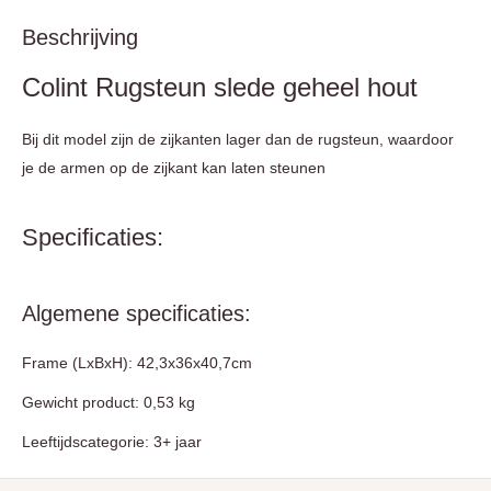
Beschrijving
Colint Rugsteun slede geheel hout
Bij dit model zijn de zijkanten lager dan de rugsteun, waardoor
je de armen op de zijkant kan laten steunen
Specificaties:
Algemene specificaties:
Frame (LxBxH):
42,3x36x40,7cm
Gewicht product: 0,53 kg
Leeftijdscategorie: 3+ jaar