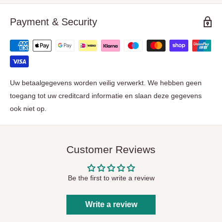
Payment & Security
Uw betaalgegevens worden veilig verwerkt. We hebben geen
toegang tot uw creditcard informatie en slaan deze gegevens
ook niet op.
Customer Reviews
Be the first to write a review
Write a review