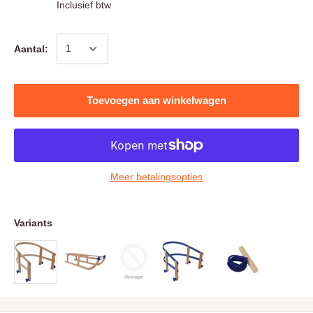
Inclusief btw
Aantal:
Toevoegen aan winkelwagen
Meer betalingsopties
Variants