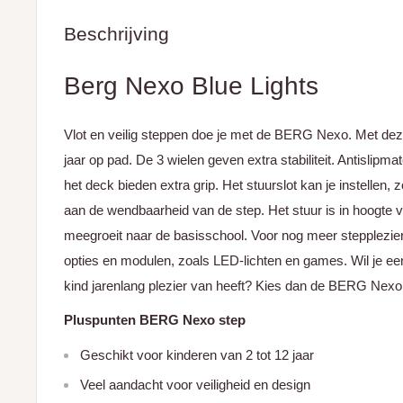
Beschrijving
Berg Nexo Blue Lights
Vlot en veilig steppen doe je met de BERG Nexo. Met deze
jaar op pad. De 3 wielen geven extra stabiliteit. Antislipm
het deck bieden extra grip. Het stuurslot kan je instellen, 
aan de wendbaarheid van de step. Het stuur is in hoogte v
meegroeit naar de basisschool. Voor nog meer stepplezier
opties en modulen, zoals LED-lichten en games. Wil je ee
kind jarenlang plezier van heeft? Kies dan de BERG Nexo
Pluspunten BERG Nexo step
Geschikt voor kinderen van 2 tot 12 jaar
Veel aandacht voor veiligheid en design