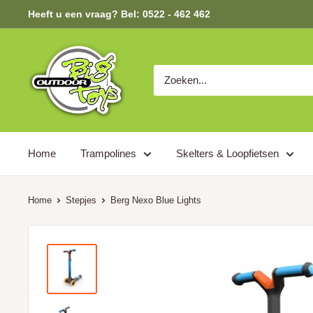
Heeft u een vraag? Bel: 0522 - 462 462
Home
Trampolines
Skelters & Loopfietsen
Home
Stepjes
Berg Nexo Blue Lights