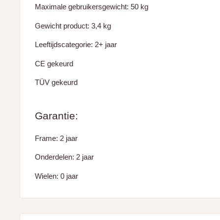
Maximale gebruikersgewicht: 50 kg
Gewicht product: 3,4 kg
Leeftijdscategorie: 2+ jaar
CE gekeurd
TÜV gekeurd
Garantie:
Frame: 2 jaar
Onderdelen: 2 jaar
Wielen: 0 jaar