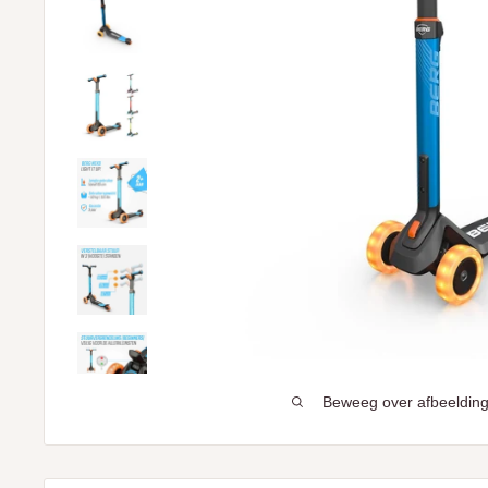
Beweeg over afbeelding