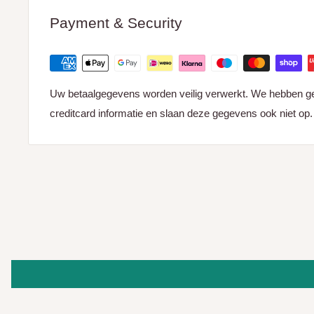
Payment & Security
Uw betaalgegevens worden veilig verwerkt. We hebben g
creditcard informatie en slaan deze gegevens ook niet op.