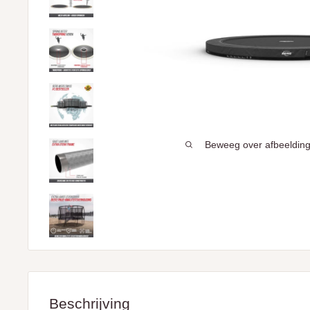
Beweeg over afbeelding
Beschrijving