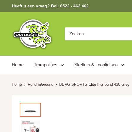
Heeft u een vraag? Bel: 0522 - 462 462
Home
Trampolines
Skelters & Loopfietsen
Home
Rond InGround
BERG SPORTS Elite InGround 430 Grey