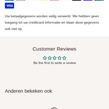
Uw betaalgegevens worden veilig verwerkt. We hebben geen
toegang tot uw creditcard informatie en slaan deze gegevens
ook niet op.
Customer Reviews
Be the first to write a review
Anderen bekeken ook