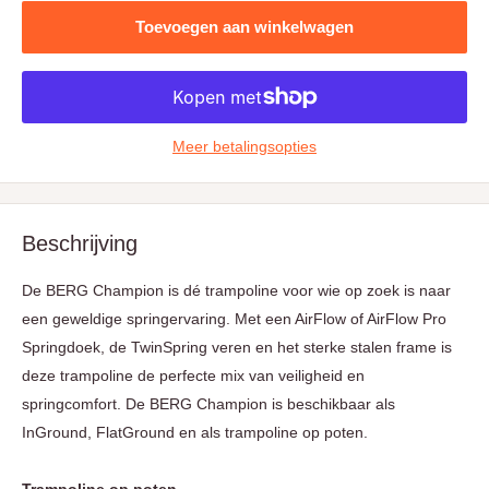
Toevoegen aan winkelwagen
Meer betalingsopties
Beschrijving
De BERG Champion is dé trampoline voor wie op zoek is naar
een geweldige springervaring. Met een AirFlow of AirFlow Pro
Springdoek, de TwinSpring veren en het sterke stalen frame is
deze trampoline de perfecte mix van veiligheid en
springcomfort. De BERG Champion is beschikbaar als
InGround, FlatGround en als trampoline op poten.
Trampoline op poten