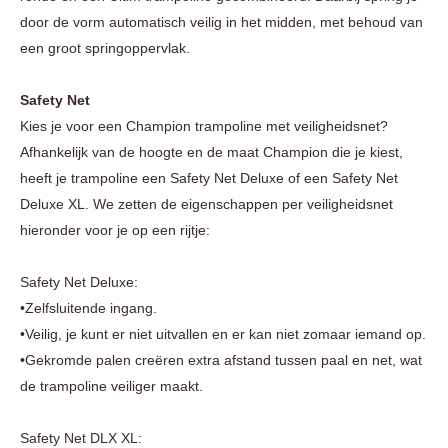
door de vorm automatisch veilig in het midden, met behoud van
een groot springoppervlak.
Safety Net
Kies je voor een Champion trampoline met veiligheidsnet?
Afhankelijk van de hoogte en de maat Champion die je kiest,
heeft je trampoline een Safety Net Deluxe of een Safety Net
Deluxe XL. We zetten de eigenschappen per veiligheidsnet
hieronder voor je op een rijtje:
Safety Net Deluxe:
•Zelfsluitende ingang.
•Veilig, je kunt er niet uitvallen en er kan niet zomaar iemand op.
•Gekromde palen creëren extra afstand tussen paal en net, wat
de trampoline veiliger maakt.
Safety Net DLX XL: