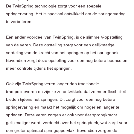
De TwinSpring technologie zorgt voor een soepele
springervaring. Het is speciaal ontwikkeld om de springervaring
te verbeteren.
Een ander voordeel van TwinSpring, is de slimme V-opstelling
van de veren. Deze opstelling zorgt voor een gelijkmatige
verdeling van de kracht van het springen op het springdoek.
Bovendien zorgt deze opstelling voor een nog betere bounce en
meer controle tijdens het springen.
Ook zijn TwinSpring veren langer dan traditionele
trampolineveren en zijn ze zo ontwikkeld dat ze meer flexibiliteit
bieden tijdens het springen. Dit zorgt voor een nog betere
springervaring en maakt het mogelijk om hoger en langer te
springen. Deze veren zorgen er ook voor dat sprongkracht
gelijkmatiger wordt verdeeld over het springdoek, wat zorgt voor
een groter optimaal springoppervlak. Bovendien zorgen de