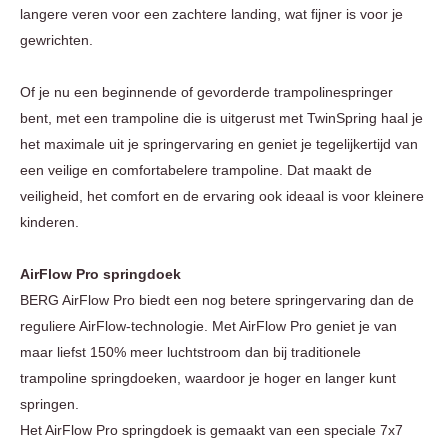
langere veren voor een zachtere landing, wat fijner is voor je
gewrichten.
Of je nu een beginnende of gevorderde trampolinespringer
bent, met een trampoline die is uitgerust met TwinSpring haal je
het maximale uit je springervaring en geniet je tegelijkertijd van
een veilige en comfortabelere trampoline. Dat maakt de
veiligheid, het comfort en de ervaring ook ideaal is voor kleinere
kinderen.
AirFlow Pro springdoek
BERG AirFlow Pro biedt een nog betere springervaring dan de
reguliere AirFlow-technologie. Met AirFlow Pro geniet je van
maar liefst 150% meer luchtstroom dan bij traditionele
trampoline springdoeken, waardoor je hoger en langer kunt
springen.
Het AirFlow Pro springdoek is gemaakt van een speciale 7x7