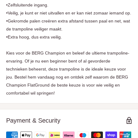
•Zelfsluitende ingang.
•Veilig, je kunt er niet uitvallen en er kan niet zomaar iemand op.
•Gekromde palen creëren extra afstand tussen paal en net, wat
de trampoline veiliger maakt.
•Extra hoog, dus extra veilig.
Kies voor de BERG Champion en beleef de ultieme trampoline-
ervaring. Of je nu een beginner bent of al gevorderde
technieken beheerst, deze trampoline is de ideale keuze voor
jou. Bestel hem vandaag nog en ontdek zelf waarom de BERG
Champion FlatGround de beste keuze is voor wie veilig en
comfortabel wil springen!
Payment & Security