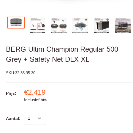
BERG Ultim Champion Regular 500
Grey + Safety Net DLX XL
SKU:
32.35.95.30
€2.419
Prijs:
Inclusief btw
Aantal: