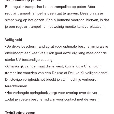
Een regular trampoline is een trampoline op poten. Voor een
regular trampoline hoef je geen gat te graven. Deze plaats je
simpelweg op het gazon. Een bijkomend voordeel hiervan, is dat
je een regular trampoline met weinig moeite kunt verplaatsen.
Veiligheid
•De dikke beschermrand zorgt voor optimale bescherming als je
onverhoopt een keer valt. Ook gaat deze erg lang mee door de
sterke UV-bestendige coating.
•Afhankelijk van de maat die je kiest, kun je jouw Champion
trampoline voorzien van een Deluxe of Deluxe XL veiligheidsnet.
Dit stevige veiligheidsnet breekt je val, mocht je verkeerd
terechtkomen.
•Het verlengde springdoek zorgt voor overlap over de veren,
zodat je voeten beschermd zijn voor contact met de veren.
TwinSpring veren