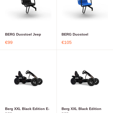
BERG Duostoel Jeep
BERG Duostoel
€99
€105
Berg XXL Black Edition E-
Berg XXL Black Edition