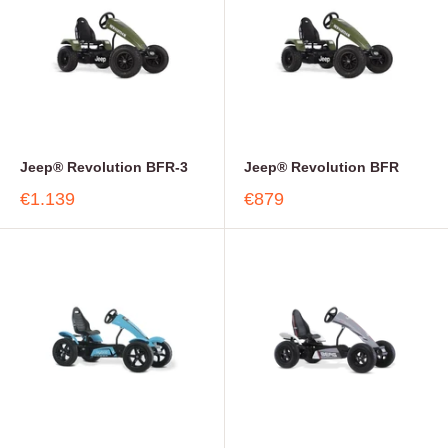
Jeep® Revolution BFR-3
Jeep® Revolution BFR
€1.139
€879